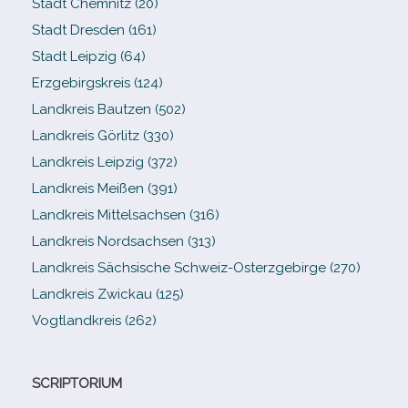
Stadt Chemnitz (20)
Stadt Dresden (161)
Stadt Leipzig (64)
Erzgebirgskreis (124)
Landkreis Bautzen (502)
Landkreis Görlitz (330)
Landkreis Leipzig (372)
Landkreis Meißen (391)
Landkreis Mittelsachsen (316)
Landkreis Nordsachsen (313)
Landkreis Sächsische Schweiz-​Osterzgebirge (270)
Landkreis Zwickau (125)
Vogtlandkreis (262)
SCRIPTORIUM