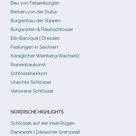
Bau von Felsenburgen
Berken von der Duba
Burgenbau der Slawen
Burgwarten & Raubschlösser
Elb-​Baroque | Dresden
Festungen in Sachsen
Königlicher Weinberg Wachwitz
Ruinenbaukunst
Schlösserlexikon
Unechte Schlösser
Verlorene Schlösser
NORDISCHE HIGHLIGHTS
Schlösser auf der Insel Rügen
Danewerk | Dänischer Grenzwall