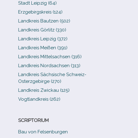
Stadt Leipzig (64)
Erzgebirgskreis (124)
Landkreis Bautzen (502)
Landkreis Görlitz (330)
Landkreis Leipzig (372)
Landkreis Meißen (391)
Landkreis Mittelsachsen (316)
Landkreis Nordsachsen (313)
Landkreis Sächsische Schweiz-​
Osterzgebirge (270)
Landkreis Zwickau (125)
Vogtlandkreis (262)
SCRIPTORIUM
Bau von Felsenburgen