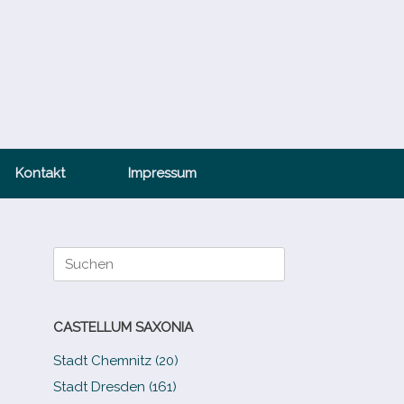
Kontakt
Impressum
Suche
nach:
CASTELLUM SAXONIA
Stadt Chemnitz (20)
Stadt Dresden (161)