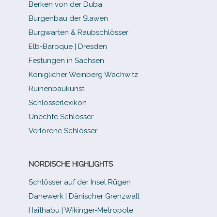
Berken von der Duba
Burgenbau der Slawen
Burgwarten & Raubschlösser
Elb-​Baroque | Dresden
Festungen in Sachsen
Königlicher Weinberg Wachwitz
Ruinenbaukunst
Schlösserlexikon
Unechte Schlösser
Verlorene Schlösser
NORDISCHE HIGHLIGHTS
Schlösser auf der Insel Rügen
Danewerk | Dänischer Grenzwall
Haithabu | Wikinger-Metropole