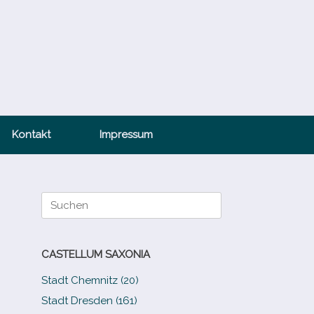
Kontakt
Impressum
Suche
nach:
CASTELLUM SAXONIA
Stadt Chemnitz (20)
Stadt Dresden (161)