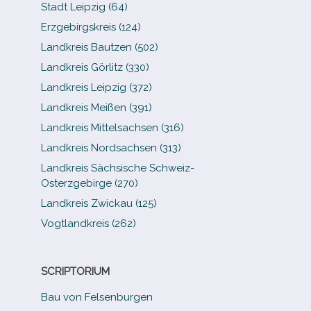
Stadt Leipzig (64)
Erzgebirgskreis (124)
Landkreis Bautzen (502)
Landkreis Görlitz (330)
Landkreis Leipzig (372)
Landkreis Meißen (391)
Landkreis Mittelsachsen (316)
Landkreis Nordsachsen (313)
Landkreis Sächsische Schweiz-​
Osterzgebirge (270)
Landkreis Zwickau (125)
Vogtlandkreis (262)
SCRIPTORIUM
Bau von Felsenburgen