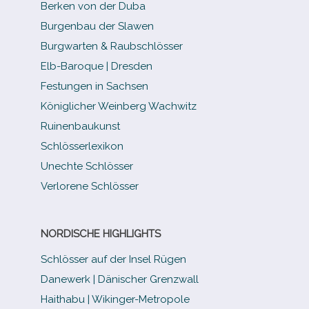
Berken von der Duba
Burgenbau der Slawen
Burgwarten & Raubschlösser
Elb-​Baroque | Dresden
Festungen in Sachsen
Königlicher Weinberg Wachwitz
Ruinenbaukunst
Schlösserlexikon
Unechte Schlösser
Verlorene Schlösser
NORDISCHE HIGHLIGHTS
Schlösser auf der Insel Rügen
Danewerk | Dänischer Grenzwall
Haithabu | Wikinger-Metropole