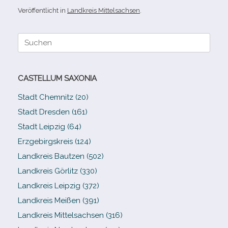
Veröffentlicht in
Landkreis Mittelsachsen
.
Suche
nach:
CASTELLUM SAXONIA
Stadt Chemnitz (20)
Stadt Dresden (161)
Stadt Leipzig (64)
Erzgebirgskreis (124)
Landkreis Bautzen (502)
Landkreis Görlitz (330)
Landkreis Leipzig (372)
Landkreis Meißen (391)
Landkreis Mittelsachsen (316)