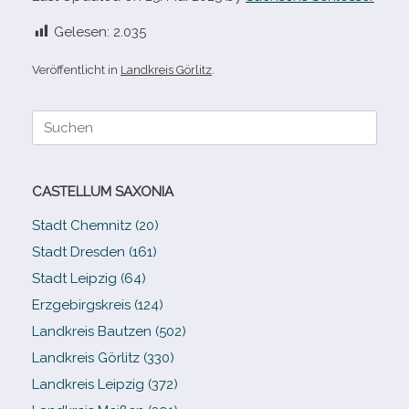
Gelesen:
2.035
Veröffentlicht in
Landkreis Görlitz
.
Suche
nach:
CASTELLUM SAXONIA
Stadt Chemnitz (20)
Stadt Dresden (161)
Stadt Leipzig (64)
Erzgebirgskreis (124)
Landkreis Bautzen (502)
Landkreis Görlitz (330)
Landkreis Leipzig (372)