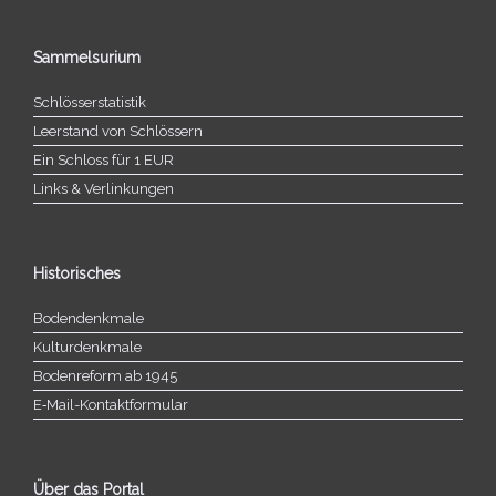
Sammelsurium
Schlösserstatistik
Leerstand von Schlössern
Ein Schloss für 1 EUR
Links & Verlinkungen
Historisches
Bodendenkmale
Kulturdenkmale
Bodenreform ab 1945
E‑Mail-​​Kontaktformular
Über das Portal