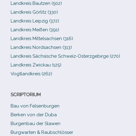
Landkreis Bautzen (502)
Landkreis Görlitz (330)
Landkreis Leipzig (372)
Landkreis Meißen (391)
Landkreis Mittelsachsen (316)
Landkreis Nordsachsen (313)
Landkreis Sächsische Schweiz-​Osterzgebirge (270)
Landkreis Zwickau (125)
Vogtlandkreis (262)
SCRIPTORIUM
Bau von Felsenburgen
Berken von der Duba
Burgenbau der Slawen
Burgwarten & Raubschlösser