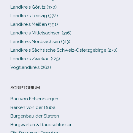
Landkreis Görlitz (330)
Landkreis Leipzig (372)
Landkreis Meißen (391)
Landkreis Mittelsachsen (316)
Landkreis Nordsachsen (313)
Landkreis Sächsische Schweiz-​Osterzgebirge (270)
Landkreis Zwickau (125)
Vogtlandkreis (262)
SCRIPTORIUM
Bau von Felsenburgen
Berken von der Duba
Burgenbau der Slawen
Burgwarten & Raubschlösser