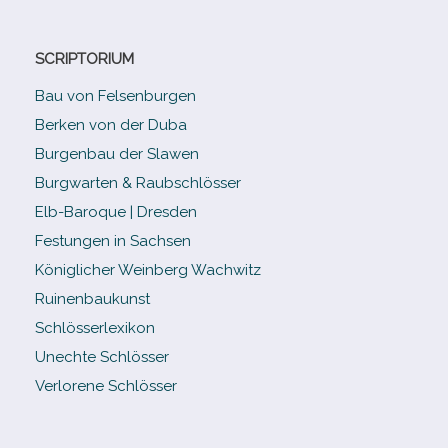
SCRIPTORIUM
Bau von Felsenburgen
Berken von der Duba
Burgenbau der Slawen
Burgwarten & Raubschlösser
Elb-​Baroque | Dresden
Festungen in Sachsen
Königlicher Weinberg Wachwitz
Ruinenbaukunst
Schlösserlexikon
Unechte Schlösser
Verlorene Schlösser