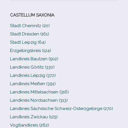
CASTELLUM SAXONIA
Stadt Chemnitz (20)
Stadt Dresden (161)
Stadt Leipzig (64)
Erzgebirgskreis (124)
Landkreis Bautzen (502)
Landkreis Görlitz (330)
Landkreis Leipzig (372)
Landkreis Meißen (391)
Landkreis Mittelsachsen (316)
Landkreis Nordsachsen (313)
Landkreis Sächsische Schweiz-​Osterzgebirge (270)
Landkreis Zwickau (125)
Vogtlandkreis (262)