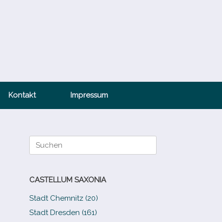
Kontakt
Impressum
Suche
nach:
CASTELLUM SAXONIA
Stadt Chemnitz (20)
Stadt Dresden (161)