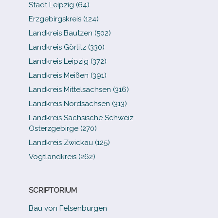
Stadt Leipzig (64)
Erzgebirgskreis (124)
Landkreis Bautzen (502)
Landkreis Görlitz (330)
Landkreis Leipzig (372)
Landkreis Meißen (391)
Landkreis Mittelsachsen (316)
Landkreis Nordsachsen (313)
Landkreis Sächsische Schweiz-​
Osterzgebirge (270)
Landkreis Zwickau (125)
Vogtlandkreis (262)
SCRIPTORIUM
Bau von Felsenburgen