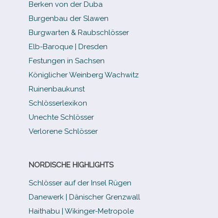
Berken von der Duba
Burgenbau der Slawen
Burgwarten & Raubschlösser
Elb-​Baroque | Dresden
Festungen in Sachsen
Königlicher Weinberg Wachwitz
Ruinenbaukunst
Schlösserlexikon
Unechte Schlösser
Verlorene Schlösser
NORDISCHE HIGHLIGHTS
Schlösser auf der Insel Rügen
Danewerk | Dänischer Grenzwall
Haithabu | Wikinger-Metropole