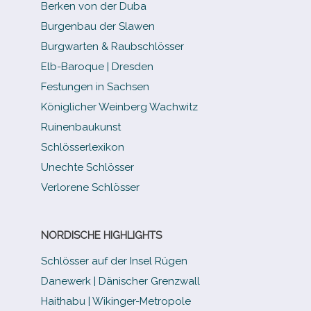
Berken von der Duba
Burgenbau der Slawen
Burgwarten & Raubschlösser
Elb-​Baroque | Dresden
Festungen in Sachsen
Königlicher Weinberg Wachwitz
Ruinenbaukunst
Schlösserlexikon
Unechte Schlösser
Verlorene Schlösser
NORDISCHE HIGHLIGHTS
Schlösser auf der Insel Rügen
Danewerk | Dänischer Grenzwall
Haithabu | Wikinger-Metropole