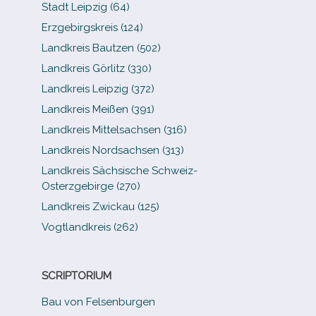
Stadt Leipzig (64)
Erzgebirgskreis (124)
Landkreis Bautzen (502)
Landkreis Görlitz (330)
Landkreis Leipzig (372)
Landkreis Meißen (391)
Landkreis Mittelsachsen (316)
Landkreis Nordsachsen (313)
Landkreis Sächsische Schweiz-​
Osterzgebirge (270)
Landkreis Zwickau (125)
Vogtlandkreis (262)
SCRIPTORIUM
Bau von Felsenburgen