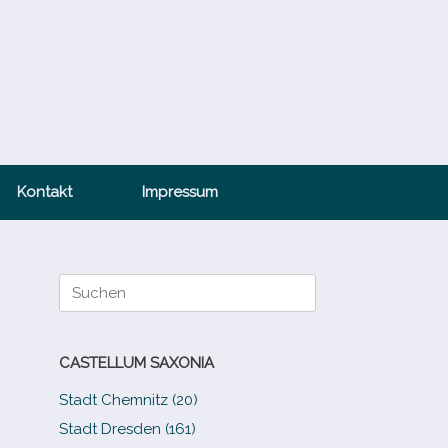
Kontakt
Impressum
Suche
nach:
CASTELLUM SAXONIA
Stadt Chemnitz (20)
Stadt Dresden (161)