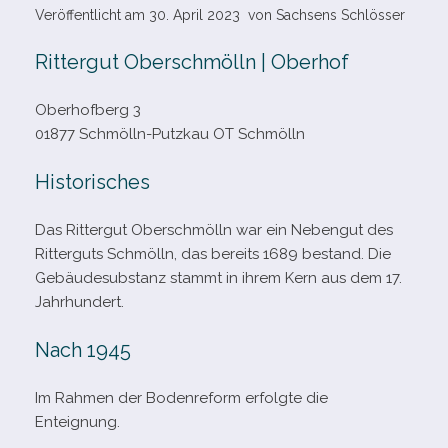
Veröffentlicht am
30. April 2023
von
Sachsens Schlösser
Rittergut Oberschmölln | Oberhof
Oberhofberg 3
01877 Schmölln-​Putzkau OT Schmölln
Historisches
Das Rittergut Oberschmölln war ein Nebengut des
Ritterguts Schmölln, das bereits 1689 bestand. Die
Gebäudesubstanz stammt in ihrem Kern aus dem 17.
Jahrhundert.
Nach 1945
Im Rahmen der Bodenreform erfolgte die
Enteignung.