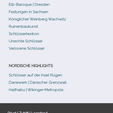
Elb-​Baroque | Dresden
Festungen in Sachsen
Königlicher Weinberg Wachwitz
Ruinenbaukunst
Schlösserlexikon
Unechte Schlösser
Verlorene Schlösser
NORDISCHE HIGHLIGHTS
Schlösser auf der Insel Rügen
Danewerk | Dänischer Grenzwall
Haithabu | Wikinger-Metropole