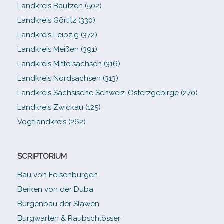
Landkreis Bautzen (502)
Landkreis Görlitz (330)
Landkreis Leipzig (372)
Landkreis Meißen (391)
Landkreis Mittelsachsen (316)
Landkreis Nordsachsen (313)
Landkreis Sächsische Schweiz-​Osterzgebirge (270)
Landkreis Zwickau (125)
Vogtlandkreis (262)
SCRIPTORIUM
Bau von Felsenburgen
Berken von der Duba
Burgenbau der Slawen
Burgwarten & Raubschlösser