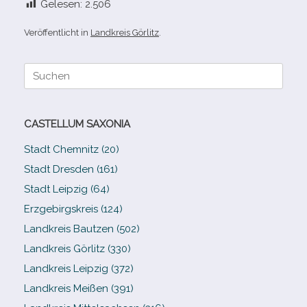
Gelesen:
2.506
Veröffentlicht in
Landkreis Görlitz
.
Suche
nach:
CASTELLUM SAXONIA
Stadt Chemnitz (20)
Stadt Dresden (161)
Stadt Leipzig (64)
Erzgebirgskreis (124)
Landkreis Bautzen (502)
Landkreis Görlitz (330)
Landkreis Leipzig (372)
Landkreis Meißen (391)