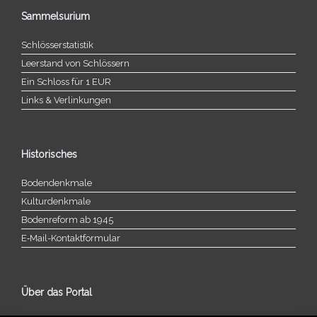
Sammelsurium
Schlösserstatistik
Leerstand von Schlössern
Ein Schloss für 1 EUR
Links & Verlinkungen
Historisches
Bodendenkmale
Kulturdenkmale
Bodenreform ab 1945
E‑Mail-​​Kontaktformular
Über das Portal