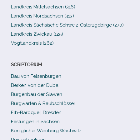
Landkreis Mittelsachsen (316)
Landkreis Nordsachsen (313)
Landkreis Sächsische Schweiz-​Osterzgebirge (270)
Landkreis Zwickau (125)
Vogtlandkreis (262)
SCRIPTORIUM
Bau von Felsenburgen
Berken von der Duba
Burgenbau der Slawen
Burgwarten & Raubschlösser
Elb-​Baroque | Dresden
Festungen in Sachsen
Königlicher Weinberg Wachwitz
Ruinenbaukunst