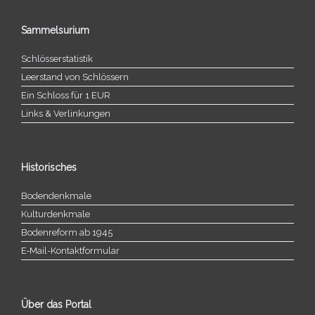
Sammelsurium
Schlösserstatistik
Leerstand von Schlössern
Ein Schloss für 1 EUR
Links & Verlinkungen
Historisches
Bodendenkmale
Kulturdenkmale
Bodenreform ab 1945
E‑Mail-​​Kontaktformular
Über das Portal