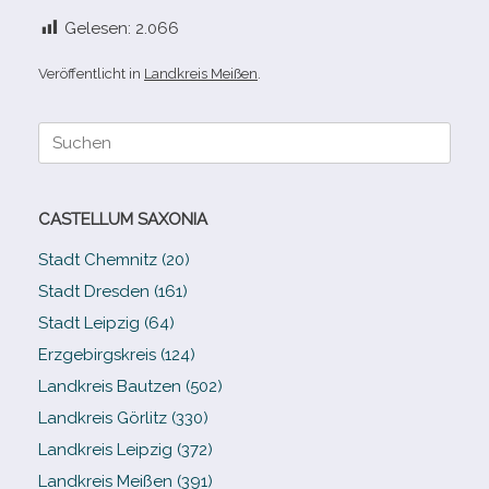
Gelesen:
2.066
Veröffentlicht in
Landkreis Meißen
.
Suche
nach:
CASTELLUM SAXONIA
Stadt Chemnitz (20)
Stadt Dresden (161)
Stadt Leipzig (64)
Erzgebirgskreis (124)
Landkreis Bautzen (502)
Landkreis Görlitz (330)
Landkreis Leipzig (372)
Landkreis Meißen (391)