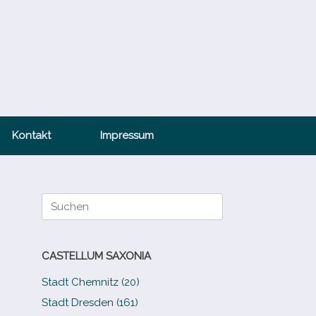
Kontakt
Impressum
Suche
nach:
CASTELLUM SAXONIA
Stadt Chemnitz (20)
Stadt Dresden (161)