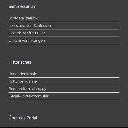
Sammelsurium
Schlösserstatistik
Leerstand von Schlössern
Ein Schloss für 1 EUR
Links & Verlinkungen
Historisches
Bodendenkmale
Kulturdenkmale
Bodenreform ab 1945
E‑Mail-​​Kontaktformular
Über das Portal