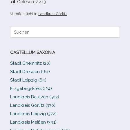
Gelesen:
2.413
Veröffentlicht in
Landkreis Görlitz
.
Suche
nach:
CASTELLUM SAXONIA
Stadt Chemnitz (20)
Stadt Dresden (161)
Stadt Leipzig (64)
Erzgebirgskreis (124)
Landkreis Bautzen (502)
Landkreis Görlitz (330)
Landkreis Leipzig (372)
Landkreis Meißen (391)