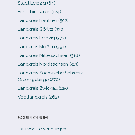
Stadt Leipzig (64)
Erzgebirgskreis (124)
Landkreis Bautzen (502)
Landkreis Görlitz (330)
Landkreis Leipzig (372)
Landkreis Meißen (391)
Landkreis Mittelsachsen (316)
Landkreis Nordsachsen (313)
Landkreis Sächsische Schweiz-​
Osterzgebirge (270)
Landkreis Zwickau (125)
Vogtlandkreis (262)
SCRIPTORIUM
Bau von Felsenburgen