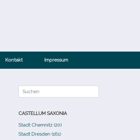
Kontakt
Impressum
Suche
nach:
CASTELLUM SAXONIA
Stadt Chemnitz (20)
Stadt Dresden (161)