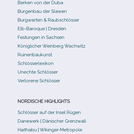
Berken von der Duba
Burgenbau der Slawen
Burgwarten & Raubschlösser
Elb-​Baroque | Dresden
Festungen in Sachsen
Königlicher Weinberg Wachwitz
Ruinenbaukunst
Schlösserlexikon
Unechte Schlösser
Verlorene Schlösser
NORDISCHE HIGHLIGHTS
Schlösser auf der Insel Rügen
Danewerk | Dänischer Grenzwall
Haithabu | Wikinger-Metropole