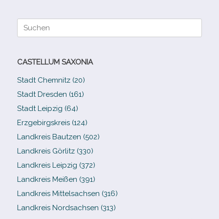
Suche
nach:
CASTELLUM SAXONIA
Stadt Chemnitz (20)
Stadt Dresden (161)
Stadt Leipzig (64)
Erzgebirgskreis (124)
Landkreis Bautzen (502)
Landkreis Görlitz (330)
Landkreis Leipzig (372)
Landkreis Meißen (391)
Landkreis Mittelsachsen (316)
Landkreis Nordsachsen (313)