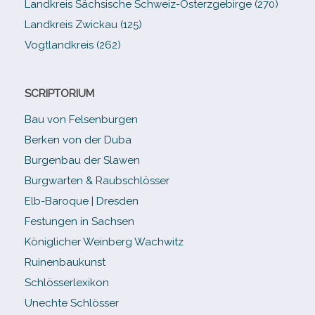
Landkreis Sächsische Schweiz-​Osterzgebirge (270)
Landkreis Zwickau (125)
Vogtlandkreis (262)
SCRIPTORIUM
Bau von Felsenburgen
Berken von der Duba
Burgenbau der Slawen
Burgwarten & Raubschlösser
Elb-​Baroque | Dresden
Festungen in Sachsen
Königlicher Weinberg Wachwitz
Ruinenbaukunst
Schlösserlexikon
Unechte Schlösser