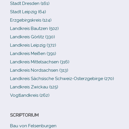
Stadt Dresden (161)
Stadt Leipzig (64)
Erzgebirgskreis (124)
Landkreis Bautzen (502)
Landkreis Görlitz (330)
Landkreis Leipzig (372)
Landkreis Meißen (391)
Landkreis Mittelsachsen (316)
Landkreis Nordsachsen (313)
Landkreis Sächsische Schweiz-​Osterzgebirge (270)
Landkreis Zwickau (125)
Vogtlandkreis (262)
SCRIPTORIUM
Bau von Felsenburgen