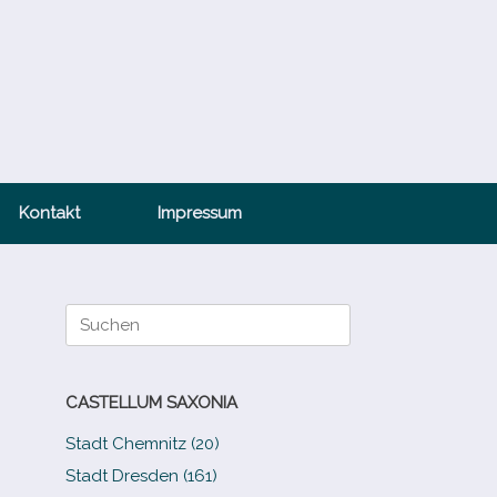
Kontakt
Impressum
Suche
nach:
CASTELLUM SAXONIA
Stadt Chemnitz (20)
Stadt Dresden (161)