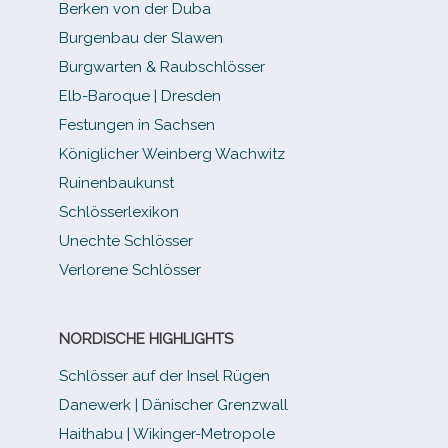
Berken von der Duba
Burgenbau der Slawen
Burgwarten & Raubschlösser
Elb-​Baroque | Dresden
Festungen in Sachsen
Königlicher Weinberg Wachwitz
Ruinenbaukunst
Schlösserlexikon
Unechte Schlösser
Verlorene Schlösser
NORDISCHE HIGHLIGHTS
Schlösser auf der Insel Rügen
Danewerk | Dänischer Grenzwall
Haithabu | Wikinger-Metropole