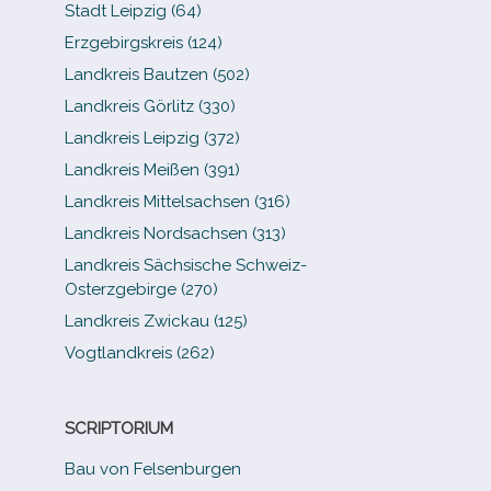
Stadt Leipzig (64)
Erzgebirgskreis (124)
Landkreis Bautzen (502)
Landkreis Görlitz (330)
Landkreis Leipzig (372)
Landkreis Meißen (391)
Landkreis Mittelsachsen (316)
Landkreis Nordsachsen (313)
Landkreis Sächsische Schweiz-​
Osterzgebirge (270)
Landkreis Zwickau (125)
Vogtlandkreis (262)
SCRIPTORIUM
Bau von Felsenburgen