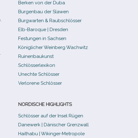
Berken von der Duba
Burgenbau der Slawen
.
Burgwarten & Raubschlösser
Elb-​Baroque | Dresden
Festungen in Sachsen
Königlicher Weinberg Wachwitz
­
Ruinenbaukunst
Schlösserlexikon
Unechte Schlösser
Verlorene Schlösser
NORDISCHE HIGHLIGHTS
Schlösser auf der Insel Rügen
Danewerk | Dänischer Grenzwall
Haithabu | Wikinger-Metropole