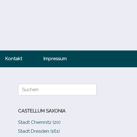
Kontakt
Impressum
Suche
nach:
CASTELLUM SAXONIA
Stadt Chemnitz (20)
Stadt Dresden (161)