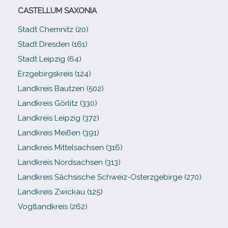
CASTELLUM SAXONIA
Stadt Chemnitz (20)
Stadt Dresden (161)
Stadt Leipzig (64)
Erzgebirgskreis (124)
Landkreis Bautzen (502)
Landkreis Görlitz (330)
Landkreis Leipzig (372)
Landkreis Meißen (391)
Landkreis Mittelsachsen (316)
Landkreis Nordsachsen (313)
Landkreis Sächsische Schweiz-​Osterzgebirge (270)
Landkreis Zwickau (125)
Vogtlandkreis (262)