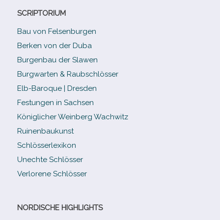
SCRIPTORIUM
Bau von Felsenburgen
Berken von der Duba
Burgenbau der Slawen
Burgwarten & Raubschlösser
Elb-​Baroque | Dresden
Festungen in Sachsen
Königlicher Weinberg Wachwitz
Ruinenbaukunst
Schlösserlexikon
Unechte Schlösser
Verlorene Schlösser
NORDISCHE HIGHLIGHTS