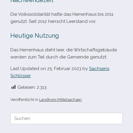
Nachwendezeit
Die Volkssolidarität hatte das Herrenhaus bis 2011
genutzt. Seit 2012 herrscht Leerstand vor.
Heutige Nutzung
Das Herrenhaus steht leer, die Wirtschaftsgebäude
wer­den zum Teil durch die Gemeinde genutzt.
Last Updated on 25. Februar 2023 by
Sachsens
Schlösser
Gelesen:
2.313
Veröffentlicht in
Landkreis Mittelsachsen
.
Suche
nach: