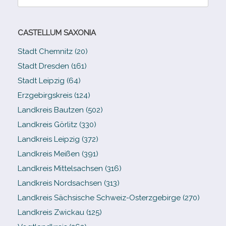
nach:
CASTELLUM SAXONIA
Stadt Chemnitz (20)
Stadt Dresden (161)
Stadt Leipzig (64)
Erzgebirgskreis (124)
Landkreis Bautzen (502)
Landkreis Görlitz (330)
Landkreis Leipzig (372)
Landkreis Meißen (391)
Landkreis Mittelsachsen (316)
Landkreis Nordsachsen (313)
Landkreis Sächsische Schweiz-​Osterzgebirge (270)
Landkreis Zwickau (125)