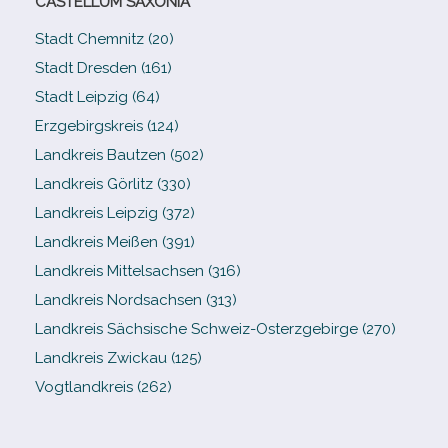
CASTELLUM SAXONIA
Stadt Chemnitz (20)
Stadt Dresden (161)
Stadt Leipzig (64)
Erzgebirgskreis (124)
Landkreis Bautzen (502)
Landkreis Görlitz (330)
Landkreis Leipzig (372)
Landkreis Meißen (391)
Landkreis Mittelsachsen (316)
Landkreis Nordsachsen (313)
Landkreis Sächsische Schweiz-​Osterzgebirge (270)
Landkreis Zwickau (125)
Vogtlandkreis (262)