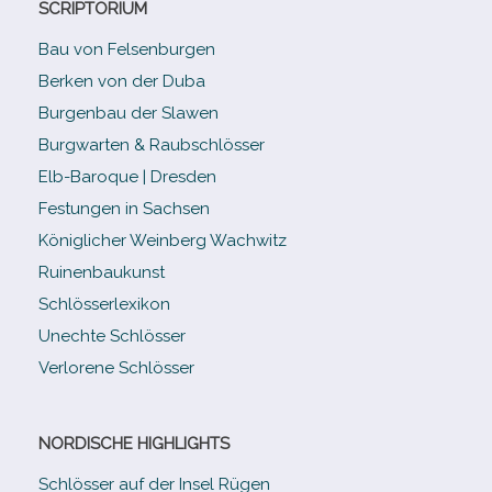
SCRIPTORIUM
Bau von Felsenburgen
Berken von der Duba
Burgenbau der Slawen
Burgwarten & Raubschlösser
Elb-​Baroque | Dresden
Festungen in Sachsen
Königlicher Weinberg Wachwitz
Ruinenbaukunst
Schlösserlexikon
Unechte Schlösser
Verlorene Schlösser
NORDISCHE HIGHLIGHTS
Schlösser auf der Insel Rügen