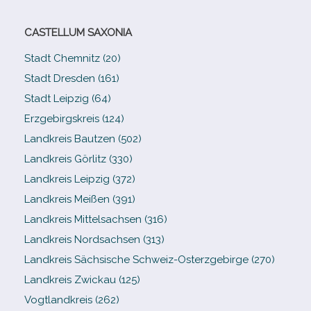
CASTELLUM SAXONIA
Stadt Chemnitz (20)
Stadt Dresden (161)
Stadt Leipzig (64)
Erzgebirgskreis (124)
Landkreis Bautzen (502)
Landkreis Görlitz (330)
Landkreis Leipzig (372)
Landkreis Meißen (391)
Landkreis Mittelsachsen (316)
Landkreis Nordsachsen (313)
Landkreis Sächsische Schweiz-​Osterzgebirge (270)
Landkreis Zwickau (125)
Vogtlandkreis (262)