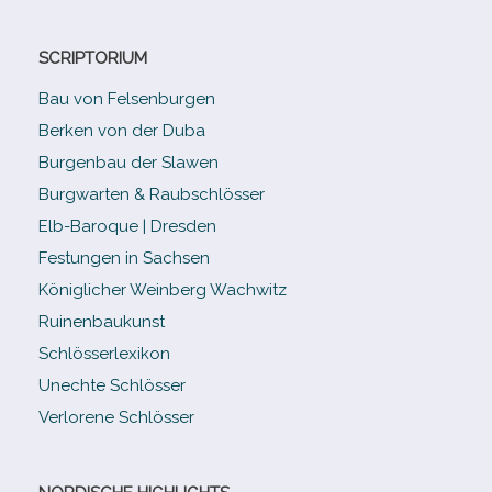
SCRIPTORIUM
Bau von Felsenburgen
Berken von der Duba
Burgenbau der Slawen
Burgwarten & Raubschlösser
Elb-​Baroque | Dresden
Festungen in Sachsen
Königlicher Weinberg Wachwitz
Ruinenbaukunst
Schlösserlexikon
Unechte Schlösser
Verlorene Schlösser