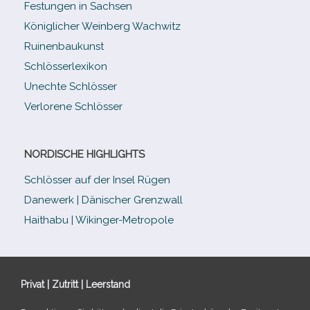
Festungen in Sachsen
Königlicher Weinberg Wachwitz
Ruinenbaukunst
Schlösserlexikon
Unechte Schlösser
Verlorene Schlösser
NORDISCHE HIGHLIGHTS
Schlösser auf der Insel Rügen
Danewerk | Dänischer Grenzwall
Haithabu | Wikinger-Metropole
Privat | Zutritt | Leerstand