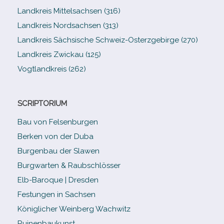
Landkreis Mittelsachsen (316)
Landkreis Nordsachsen (313)
Landkreis Sächsische Schweiz-​Osterzgebirge (270)
Landkreis Zwickau (125)
Vogtlandkreis (262)
SCRIPTORIUM
Bau von Felsenburgen
Berken von der Duba
Burgenbau der Slawen
Burgwarten & Raubschlösser
Elb-​Baroque | Dresden
Festungen in Sachsen
Königlicher Weinberg Wachwitz
Ruinenbaukunst