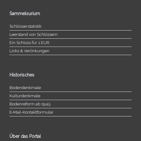
Sammelsurium
Schlösserstatistik
Leerstand von Schlössern
Ein Schloss für 1 EUR
Links & Verlinkungen
Historisches
Bodendenkmale
Kulturdenkmale
Bodenreform ab 1945
E‑Mail-​​Kontaktformular
Über das Portal