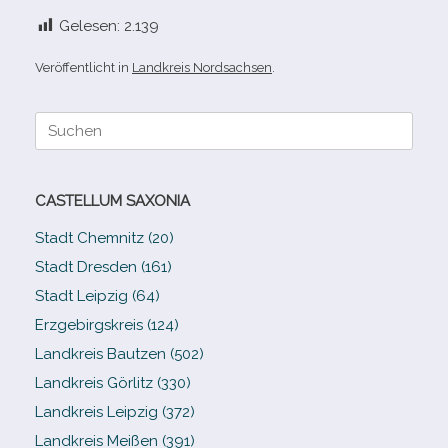
Gelesen:
2.139
Veröffentlicht in
Landkreis Nordsachsen
.
Suche
nach:
CASTELLUM SAXONIA
Stadt Chemnitz (20)
Stadt Dresden (161)
Stadt Leipzig (64)
Erzgebirgskreis (124)
Landkreis Bautzen (502)
Landkreis Görlitz (330)
Landkreis Leipzig (372)
Landkreis Meißen (391)