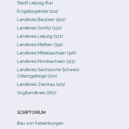
Stadt Leipzig (64)
Erzgebirgskreis (124)
Landkreis Bautzen (502)
Landkreis Görlitz (330)
Landkreis Leipzig (372)
Landkreis Meißen (391)
Landkreis Mittelsachsen (316)
Landkreis Nordsachsen (313)
Landkreis Sächsische Schweiz-​
Osterzgebirge (270)
Landkreis Zwickau (125)
Vogtlandkreis (262)
SCRIPTORIUM
Bau von Felsenburgen