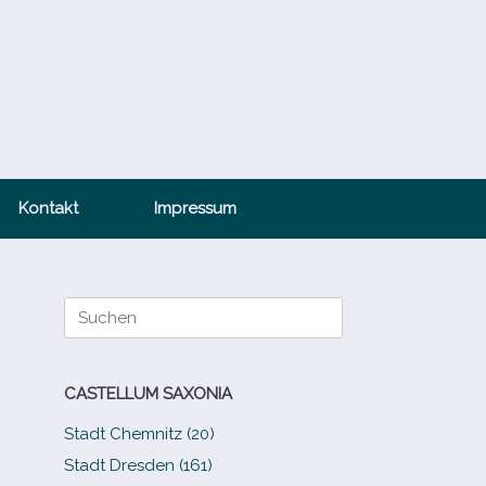
Kontakt
Impressum
Suche
nach:
CASTELLUM SAXONIA
Stadt Chemnitz (20)
Stadt Dresden (161)