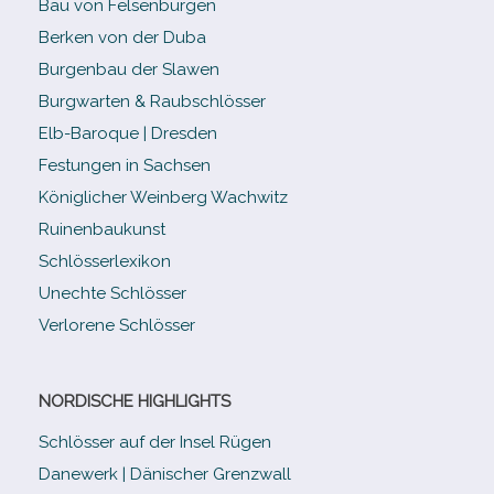
Bau von Felsenburgen
Berken von der Duba
Burgenbau der Slawen
Burgwarten & Raubschlösser
Elb-​Baroque | Dresden
Festungen in Sachsen
Königlicher Weinberg Wachwitz
Ruinenbaukunst
Schlösserlexikon
Unechte Schlösser
Verlorene Schlösser
NORDISCHE HIGHLIGHTS
Schlösser auf der Insel Rügen
Danewerk | Dänischer Grenzwall