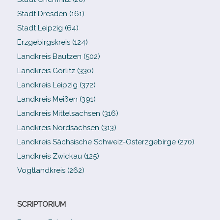
Stadt Dresden (161)
Stadt Leipzig (64)
Erzgebirgskreis (124)
Landkreis Bautzen (502)
Landkreis Görlitz (330)
Landkreis Leipzig (372)
Landkreis Meißen (391)
Landkreis Mittelsachsen (316)
Landkreis Nordsachsen (313)
Landkreis Sächsische Schweiz-​Osterzgebirge (270)
Landkreis Zwickau (125)
Vogtlandkreis (262)
SCRIPTORIUM