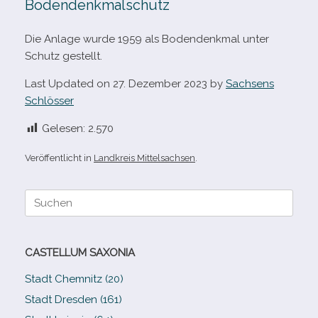
Bodendenkmalschutz
Die Anlage wurde 1959 als Bodendenkmal unter
Schutz gestellt.
Last Updated on 27. Dezember 2023 by
Sachsens
Schlösser
Gelesen:
2.570
Veröffentlicht in
Landkreis Mittelsachsen
.
Suche
nach:
CASTELLUM SAXONIA
Stadt Chemnitz (20)
Stadt Dresden (161)