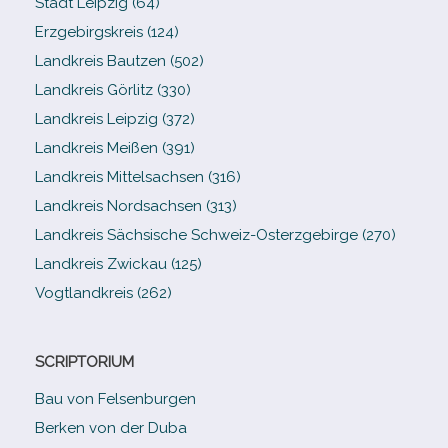
Stadt Leipzig (64)
Erzgebirgskreis (124)
Landkreis Bautzen (502)
Landkreis Görlitz (330)
Landkreis Leipzig (372)
Landkreis Meißen (391)
Landkreis Mittelsachsen (316)
Landkreis Nordsachsen (313)
Landkreis Sächsische Schweiz-​Osterzgebirge (270)
Landkreis Zwickau (125)
Vogtlandkreis (262)
SCRIPTORIUM
Bau von Felsenburgen
Berken von der Duba