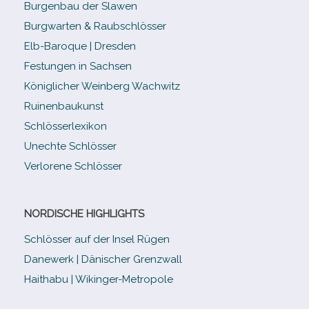
Burgenbau der Slawen
Burgwarten & Raubschlösser
Elb-​Baroque | Dresden
Festungen in Sachsen
Königlicher Weinberg Wachwitz
Ruinenbaukunst
Schlösserlexikon
Unechte Schlösser
Verlorene Schlösser
NORDISCHE HIGHLIGHTS
Schlösser auf der Insel Rügen
Danewerk | Dänischer Grenzwall
Haithabu | Wikinger-Metropole