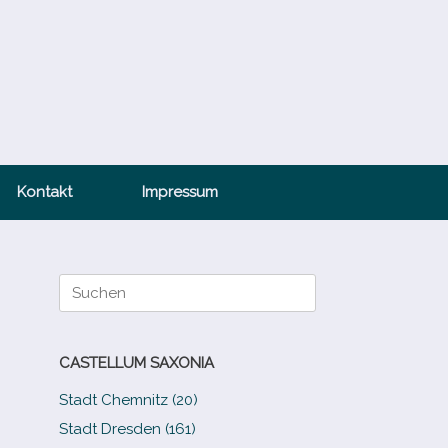
Kontakt
Impressum
Suche
nach:
CASTELLUM SAXONIA
Stadt Chemnitz (20)
Stadt Dresden (161)