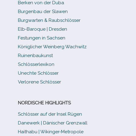
Berken von der Duba
Burgenbau der Slawen
Burgwarten & Raubschlösser
Elb-​Baroque | Dresden
Festungen in Sachsen
Königlicher Weinberg Wachwitz
Ruinenbaukunst
Schlösserlexikon
Unechte Schlösser
Verlorene Schlösser
NORDISCHE HIGHLIGHTS
Schlösser auf der Insel Rügen
Danewerk | Dänischer Grenzwall
Haithabu | Wikinger-Metropole