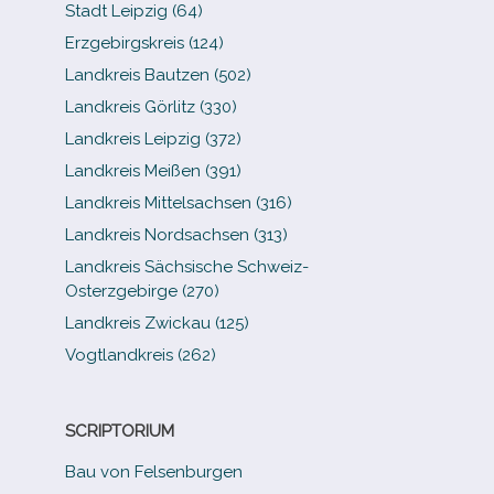
Stadt Leipzig (64)
Erzgebirgskreis (124)
Landkreis Bautzen (502)
Landkreis Görlitz (330)
Landkreis Leipzig (372)
Landkreis Meißen (391)
Landkreis Mittelsachsen (316)
Landkreis Nordsachsen (313)
Landkreis Sächsische Schweiz-​
Osterzgebirge (270)
Landkreis Zwickau (125)
Vogtlandkreis (262)
SCRIPTORIUM
Bau von Felsenburgen