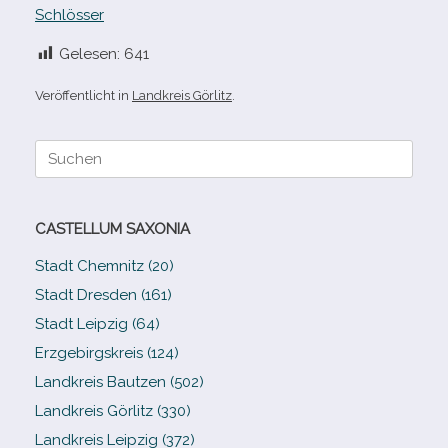
Schlösser
Gelesen:
641
Veröffentlicht in
Landkreis Görlitz
.
Suche
nach:
CASTELLUM SAXONIA
Stadt Chemnitz (20)
Stadt Dresden (161)
Stadt Leipzig (64)
Erzgebirgskreis (124)
Landkreis Bautzen (502)
Landkreis Görlitz (330)
Landkreis Leipzig (372)