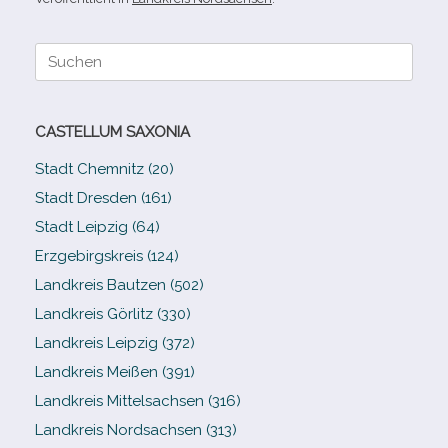
Suche
nach:
CASTELLUM SAXONIA
Stadt Chemnitz (20)
Stadt Dresden (161)
Stadt Leipzig (64)
Erzgebirgskreis (124)
Landkreis Bautzen (502)
Landkreis Görlitz (330)
Landkreis Leipzig (372)
Landkreis Meißen (391)
Landkreis Mittelsachsen (316)
Landkreis Nordsachsen (313)