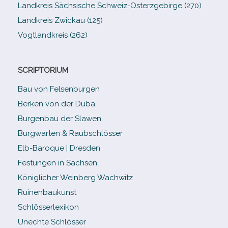
Landkreis Sächsische Schweiz-​Osterzgebirge (270)
Landkreis Zwickau (125)
Vogtlandkreis (262)
SCRIPTORIUM
Bau von Felsenburgen
Berken von der Duba
Burgenbau der Slawen
Burgwarten & Raubschlösser
Elb-​Baroque | Dresden
Festungen in Sachsen
Königlicher Weinberg Wachwitz
Ruinenbaukunst
Schlösserlexikon
Unechte Schlösser