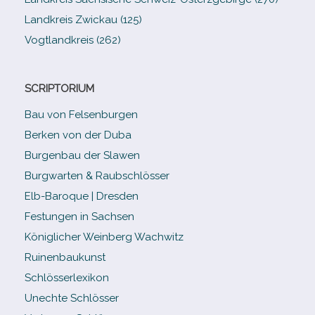
Landkreis Zwickau (125)
Vogtlandkreis (262)
SCRIPTORIUM
Bau von Felsenburgen
Berken von der Duba
Burgenbau der Slawen
Burgwarten & Raubschlösser
Elb-​Baroque | Dresden
Festungen in Sachsen
Königlicher Weinberg Wachwitz
Ruinenbaukunst
Schlösserlexikon
Unechte Schlösser