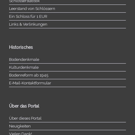
Schlösserstatistik
Leerstand von Schlössern
Ein Schloss für 1 EUR
Links & Verlinkungen
Historisches
Bodendenkmale
Kulturdenkmale
Bodenreform ab 1945
E‑Mail-​​Kontaktformular
Über das Portal
Über dieses Portal
Neuigkeiten
Vielen Dank!