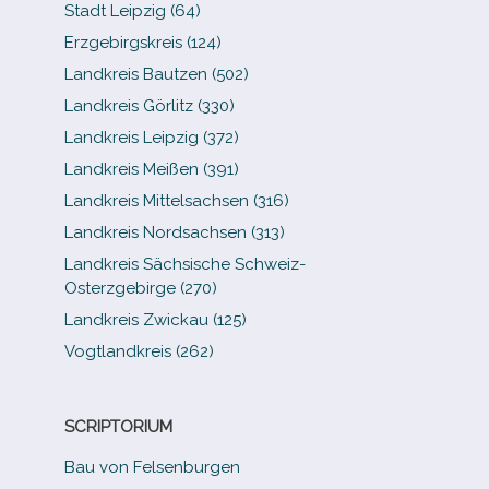
Stadt Leipzig (64)
Erzgebirgskreis (124)
Landkreis Bautzen (502)
Landkreis Görlitz (330)
Landkreis Leipzig (372)
Landkreis Meißen (391)
Landkreis Mittelsachsen (316)
Landkreis Nordsachsen (313)
Landkreis Sächsische Schweiz-​
Osterzgebirge (270)
Landkreis Zwickau (125)
Vogtlandkreis (262)
SCRIPTORIUM
Bau von Felsenburgen