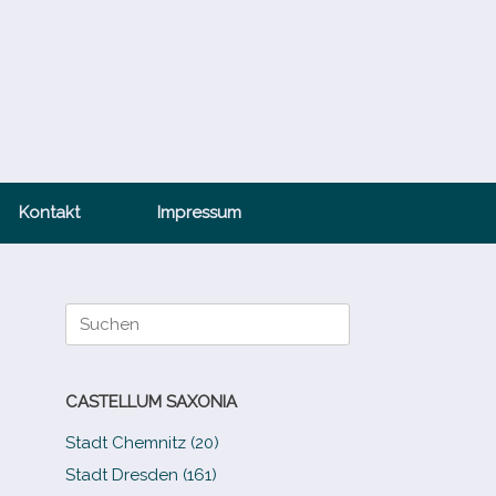
Kontakt
Impressum
Suche
nach:
CASTELLUM SAXONIA
Stadt Chemnitz (20)
Stadt Dresden (161)