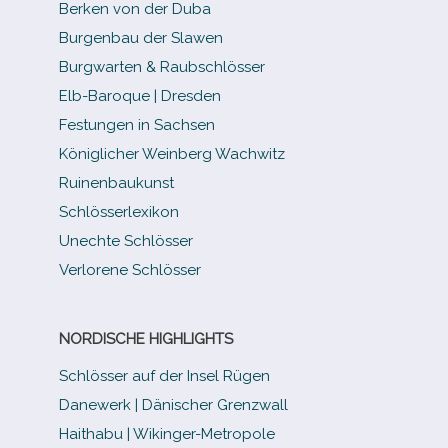
Berken von der Duba
Burgenbau der Slawen
Burgwarten & Raubschlösser
Elb-​Baroque | Dresden
Festungen in Sachsen
Königlicher Weinberg Wachwitz
Ruinenbaukunst
Schlösserlexikon
Unechte Schlösser
Verlorene Schlösser
NORDISCHE HIGHLIGHTS
Schlösser auf der Insel Rügen
Danewerk | Dänischer Grenzwall
Haithabu | Wikinger-Metropole