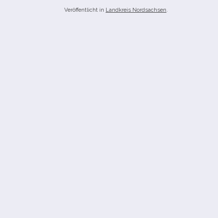
Veröffentlicht in
Landkreis Nordsachsen
.