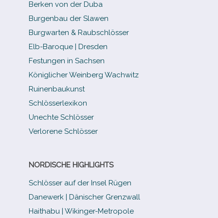
Berken von der Duba
Burgenbau der Slawen
Burgwarten & Raubschlösser
Elb-​Baroque | Dresden
Festungen in Sachsen
Königlicher Weinberg Wachwitz
Ruinenbaukunst
Schlösserlexikon
Unechte Schlösser
Verlorene Schlösser
NORDISCHE HIGHLIGHTS
Schlösser auf der Insel Rügen
Danewerk | Dänischer Grenzwall
Haithabu | Wikinger-Metropole