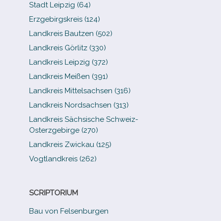
Stadt Leipzig (64)
Erzgebirgskreis (124)
Landkreis Bautzen (502)
Landkreis Görlitz (330)
Landkreis Leipzig (372)
Landkreis Meißen (391)
Landkreis Mittelsachsen (316)
Landkreis Nordsachsen (313)
Landkreis Sächsische Schweiz-​
Osterzgebirge (270)
Landkreis Zwickau (125)
Vogtlandkreis (262)
SCRIPTORIUM
Bau von Felsenburgen
.