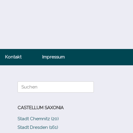
Kontakt
Impressum
Suche
nach:
CASTELLUM SAXONIA
Stadt Chemnitz (20)
Stadt Dresden (161)