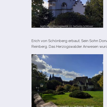
Erich von Schönberg erbaut. Sein Sohn Don
Reinberg. Das Herzogswalder Anwesen wurde