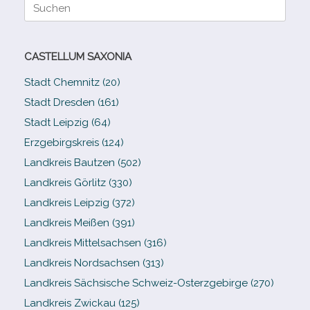
Suche
nach:
CASTELLUM SAXONIA
Stadt Chemnitz (20)
Stadt Dresden (161)
Stadt Leipzig (64)
Erzgebirgskreis (124)
Landkreis Bautzen (502)
Landkreis Görlitz (330)
Landkreis Leipzig (372)
Landkreis Meißen (391)
Landkreis Mittelsachsen (316)
Landkreis Nordsachsen (313)
Landkreis Sächsische Schweiz-​Osterzgebirge (270)
Landkreis Zwickau (125)