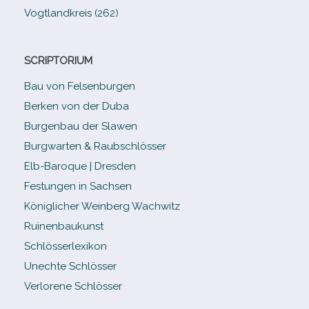
Vogtlandkreis (262)
SCRIPTORIUM
Bau von Felsenburgen
Berken von der Duba
Burgenbau der Slawen
Burgwarten & Raubschlösser
Elb-​Baroque | Dresden
Festungen in Sachsen
Königlicher Weinberg Wachwitz
Ruinenbaukunst
Schlösserlexikon
Unechte Schlösser
Verlorene Schlösser