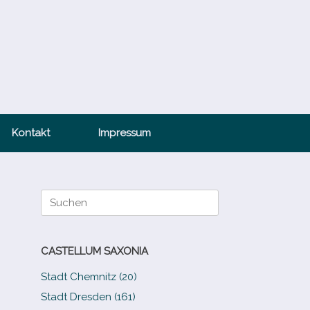
Kontakt
Impressum
Suche
nach:
CASTELLUM SAXONIA
Stadt Chemnitz (20)
Stadt Dresden (161)