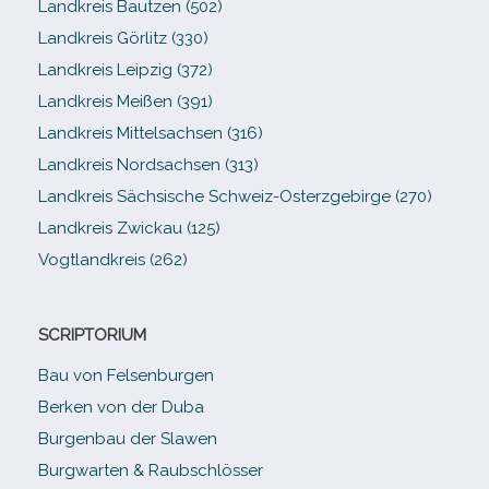
Landkreis Bautzen (502)
Landkreis Görlitz (330)
Landkreis Leipzig (372)
Landkreis Meißen (391)
Landkreis Mittelsachsen (316)
Landkreis Nordsachsen (313)
Landkreis Sächsische Schweiz-​Osterzgebirge (270)
Landkreis Zwickau (125)
Vogtlandkreis (262)
SCRIPTORIUM
Bau von Felsenburgen
Berken von der Duba
Burgenbau der Slawen
Burgwarten & Raubschlösser