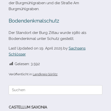
der Burgmühlgraben und die Straße Am
Burgmühlgraben.
Bodendenkmalschutz
Der Standort der Burg Zittau wurde 1980 als
Bodendenkmal unter Schutz gestellt.
Last Updated on 19. April 2025 by
Sachsens
Schlösser
Gelesen:
3.592
Veröffentlicht in
Landkreis Görlitz
.
Suche
nach:
CASTELLUM SAXONIA