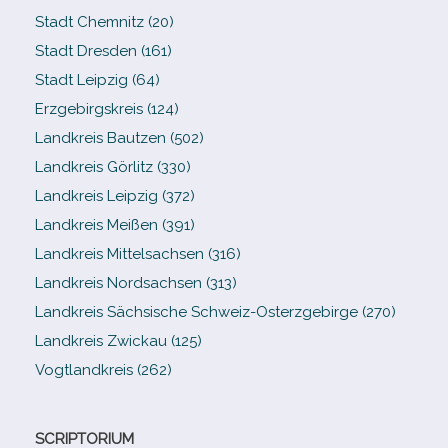
Stadt Chemnitz (20)
Stadt Dresden (161)
Stadt Leipzig (64)
Erzgebirgskreis (124)
Landkreis Bautzen (502)
Landkreis Görlitz (330)
Landkreis Leipzig (372)
Landkreis Meißen (391)
Landkreis Mittelsachsen (316)
Landkreis Nordsachsen (313)
Landkreis Sächsische Schweiz-​Osterzgebirge (270)
Landkreis Zwickau (125)
Vogtlandkreis (262)
SCRIPTORIUM