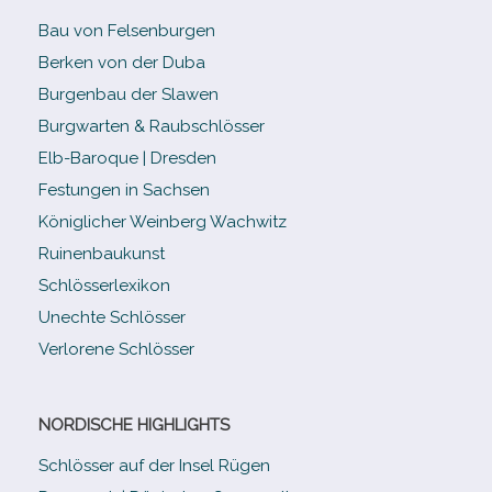
Bau von Felsenburgen
Berken von der Duba
Burgenbau der Slawen
Burgwarten & Raubschlösser
Elb-​Baroque | Dresden
Festungen in Sachsen
Königlicher Weinberg Wachwitz
Ruinenbaukunst
Schlösserlexikon
Unechte Schlösser
Verlorene Schlösser
NORDISCHE HIGHLIGHTS
Schlösser auf der Insel Rügen