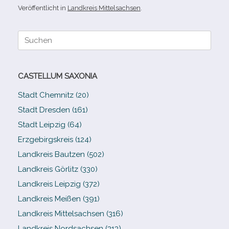
Veröffentlicht in
Landkreis Mittelsachsen
.
Suche
nach:
CASTELLUM SAXONIA
Stadt Chemnitz (20)
Stadt Dresden (161)
Stadt Leipzig (64)
Erzgebirgskreis (124)
Landkreis Bautzen (502)
Landkreis Görlitz (330)
Landkreis Leipzig (372)
Landkreis Meißen (391)
Landkreis Mittelsachsen (316)
Landkreis Nordsachsen (313)