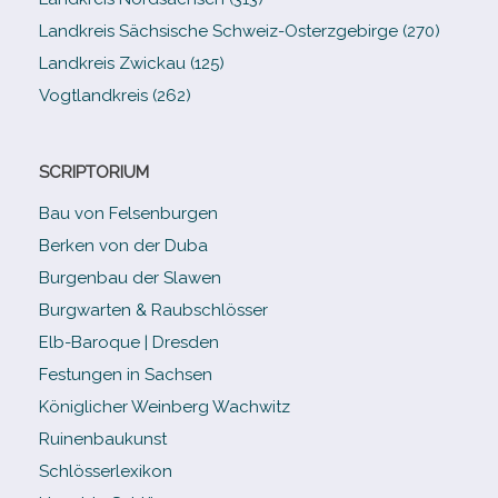
Landkreis Sächsische Schweiz-​Osterzgebirge (270)
Landkreis Zwickau (125)
Vogtlandkreis (262)
SCRIPTORIUM
Bau von Felsenburgen
Berken von der Duba
Burgenbau der Slawen
Burgwarten & Raubschlösser
Elb-​Baroque | Dresden
Festungen in Sachsen
Königlicher Weinberg Wachwitz
Ruinenbaukunst
Schlösserlexikon