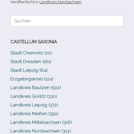
Veröffentlicht in
Landkreis Nordsachsen
.
Suche
nach:
CASTELLUM SAXONIA
Stadt Chemnitz (20)
Stadt Dresden (161)
Stadt Leipzig (64)
Erzgebirgskreis (124)
Landkreis Bautzen (502)
Landkreis Görlitz (330)
Landkreis Leipzig (372)
Landkreis Meißen (391)
Landkreis Mittelsachsen (316)
Landkreis Nordsachsen (313)