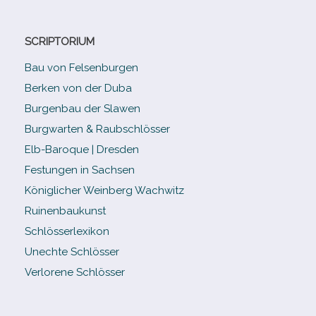
SCRIPTORIUM
Bau von Felsenburgen
Berken von der Duba
Burgenbau der Slawen
Burgwarten & Raubschlösser
Elb-​Baroque | Dresden
Festungen in Sachsen
Königlicher Weinberg Wachwitz
Ruinenbaukunst
Schlösserlexikon
Unechte Schlösser
Verlorene Schlösser