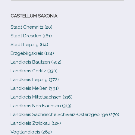
CASTELLUM SAXONIA
Stadt Chemnitz (20)
Stadt Dresden (161)
Stadt Leipzig (64)
Erzgebirgskreis (124)
Landkreis Bautzen (502)
Landkreis Görlitz (330)
Landkreis Leipzig (372)
Landkreis Meißen (391)
Landkreis Mittelsachsen (316)
Landkreis Nordsachsen (313)
Landkreis Sächsische Schweiz-​Osterzgebirge (270)
Landkreis Zwickau (125)
Vogtlandkreis (262)