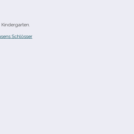
n Kindergarten.
sens Schlösser