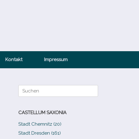
Kontakt
Impressum
Suche
nach:
CASTELLUM SAXONIA
Stadt Chemnitz (20)
Stadt Dresden (161)