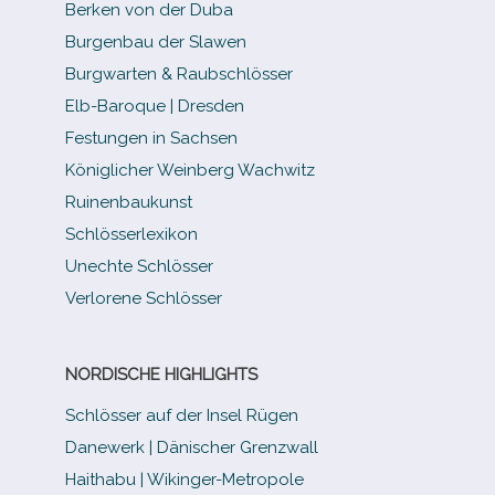
Berken von der Duba
Burgenbau der Slawen
Burgwarten & Raubschlösser
Elb-​Baroque | Dresden
Festungen in Sachsen
Königlicher Weinberg Wachwitz
Ruinenbaukunst
Schlösserlexikon
Unechte Schlösser
Verlorene Schlösser
NORDISCHE HIGHLIGHTS
Schlösser auf der Insel Rügen
Danewerk | Dänischer Grenzwall
Haithabu | Wikinger-Metropole