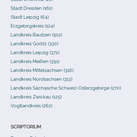
Stadt Dresden (161)
Stadt Leipzig (64)
Erzgebirgskreis (124)
Landkreis Bautzen (502)
Landkreis Görlitz (330)
Landkreis Leipzig (372)
Landkreis Meißen (391)
Landkreis Mittelsachsen (316)
Landkreis Nordsachsen (313)
Landkreis Sächsische Schweiz-​Osterzgebirge (270)
Landkreis Zwickau (125)
Vogtlandkreis (262)
SCRIPTORIUM