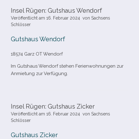
Insel Rügen: Gutshaus Wendorf
Veröffentlicht am
16. Februar 2024
von
Sachsens
Schlösser
Gutshaus Wendorf
18574 Garz OT Wendorf
Im Gutshaus Wendorf ste­hen Ferienwohnungen zur
Anmietung zur Verfügung.
Insel Rügen: Gutshaus Zicker
Veröffentlicht am
16. Februar 2024
von
Sachsens
Schlösser
Gutshaus Zicker