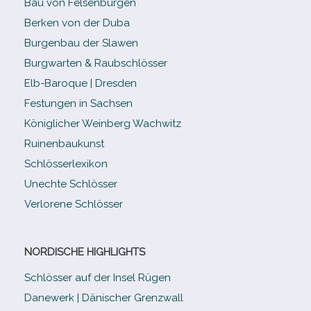
Bau von Felsenburgen
Berken von der Duba
Burgenbau der Slawen
Burgwarten & Raubschlösser
Elb-​Baroque | Dresden
Festungen in Sachsen
Königlicher Weinberg Wachwitz
Ruinenbaukunst
Schlösserlexikon
Unechte Schlösser
Verlorene Schlösser
NORDISCHE HIGHLIGHTS
Schlösser auf der Insel Rügen
Danewerk | Dänischer Grenzwall