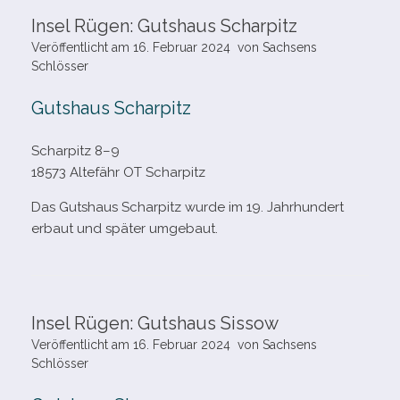
Insel Rügen: Gutshaus Scharpitz
Veröffentlicht am
16. Februar 2024
von
Sachsens
Schlösser
Gutshaus Scharpitz
Scharpitz 8–9
18573 Altefähr OT Scharpitz
Das Gutshaus Scharpitz wurde im 19. Jahrhundert
erbaut und spä­ter umgebaut.
Insel Rügen: Gutshaus Sissow
Veröffentlicht am
16. Februar 2024
von
Sachsens
Schlösser