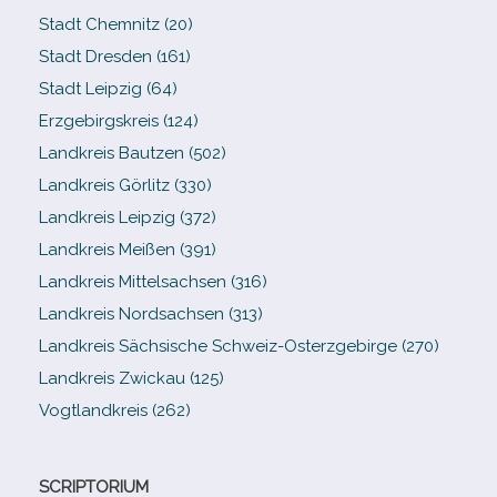
Stadt Chemnitz (20)
Stadt Dresden (161)
Stadt Leipzig (64)
Erzgebirgskreis (124)
Landkreis Bautzen (502)
Landkreis Görlitz (330)
Landkreis Leipzig (372)
Landkreis Meißen (391)
Landkreis Mittelsachsen (316)
Landkreis Nordsachsen (313)
Landkreis Sächsische Schweiz-​Osterzgebirge (270)
Landkreis Zwickau (125)
Vogtlandkreis (262)
SCRIPTORIUM