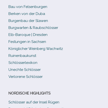
Bau von Felsenburgen
Berken von der Duba
Burgenbau der Slawen
Burgwarten & Raubschlösser
Elb-​Baroque | Dresden
Festungen in Sachsen
Königlicher Weinberg Wachwitz
Ruinenbaukunst
Schlösserlexikon
Unechte Schlösser
Verlorene Schlösser
NORDISCHE HIGHLIGHTS
Schlösser auf der Insel Rügen